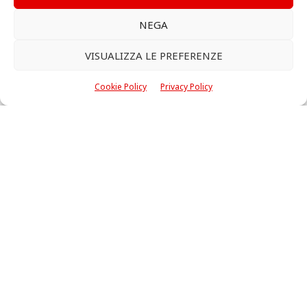
NEGA
VISUALIZZA LE PREFERENZE
Cookie Policy
Privacy Policy