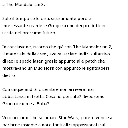
a The Mandalorian 3.
Solo il tempo ce lo dirà, sicuramente però è
interessante rivedere Grogu su uno dei prodotti in
uscita nel prossimo futuro.
In conclusione, ricordo che già con The Mandalorian 2,
il materiale della crew, aveva lasciato indizi sull’arrivo
di Jedi e spade laser, grazie appunto alle patch che
mostravano un Mud Horn con appunto le lightsabers
dietro.
Comunque andrà, dicembre non arriverà mai
abbastanza in fretta. Cosa ne pensate? Rivedremo
Grogu insieme a Boba?
Vi ricordiamo che se amate Star Wars, potete venire a
parlarne insieme a noi e tanti altri appassionati sul