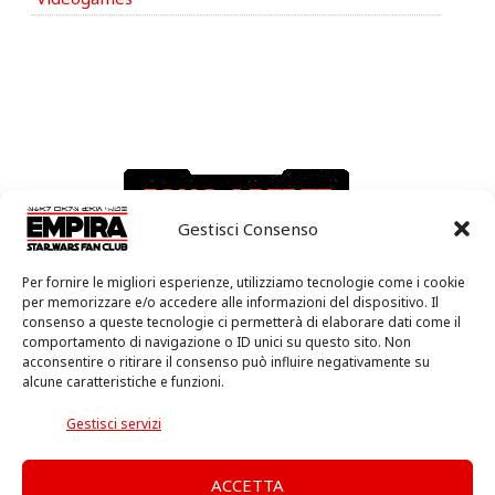
Gestisci Consenso
Per fornire le migliori esperienze, utilizziamo tecnologie come i cookie
per memorizzare e/o accedere alle informazioni del dispositivo. Il
consenso a queste tecnologie ci permetterà di elaborare dati come il
comportamento di navigazione o ID unici su questo sito. Non
acconsentire o ritirare il consenso può influire negativamente su
alcune caratteristiche e funzioni.
Gestisci servizi
ACCETTA