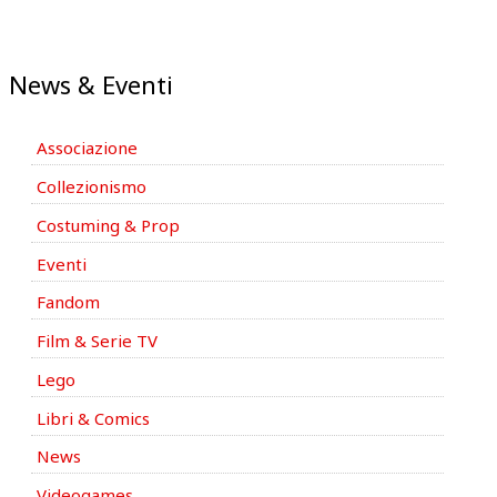
News & Eventi
Associazione
Collezionismo
Costuming & Prop
Eventi
Fandom
Film & Serie TV
Lego
Libri & Comics
News
Videogames