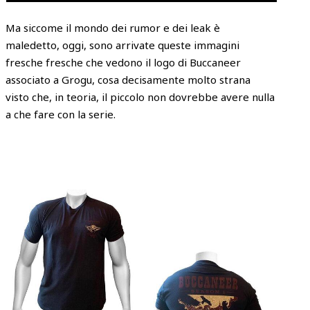
Ma siccome il mondo dei rumor e dei leak è
maledetto, oggi, sono arrivate queste immagini
fresche fresche che vedono il logo di Buccaneer
associato a Grogu, cosa decisamente molto strana
visto che, in teoria, il piccolo non dovrebbe avere nulla
a che fare con la serie.