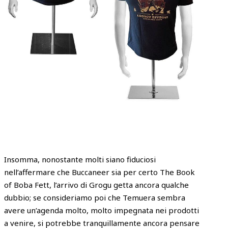
Insomma, nonostante molti siano fiduciosi
nell’affermare che Buccaneer sia per certo The Book
of Boba Fett, l’arrivo di Grogu getta ancora qualche
dubbio; se consideriamo poi che Temuera sembra
avere un’agenda molto, molto impegnata nei prodotti
a venire, si potrebbe tranquillamente ancora pensare