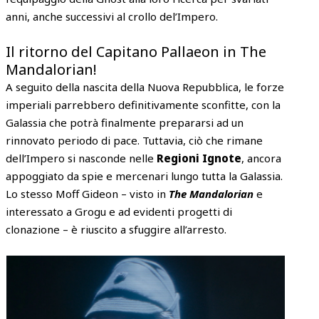
anni, anche successivi al crollo del’Impero.
Il ritorno del Capitano Pallaeon in The
Mandalorian!
A seguito della nascita della Nuova Repubblica, le forze
imperiali parrebbero definitivamente sconfitte, con la
Galassia che potrà finalmente prepararsi ad un
rinnovato periodo di pace. Tuttavia, ciò che rimane
dell’Impero si nasconde nelle
Regioni Ignote
, ancora
appoggiato da spie e mercenari lungo tutta la Galassia.
Lo stesso Moff Gideon – visto in
The Mandalorian
e
interessato a Grogu e ad evidenti progetti di
clonazione – è riuscito a sfuggire all’arresto.