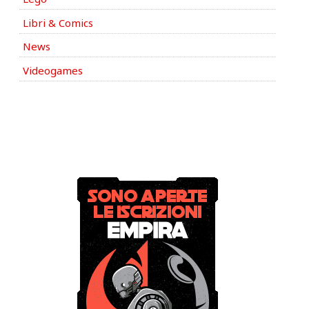
Libri & Comics
News
Videogames