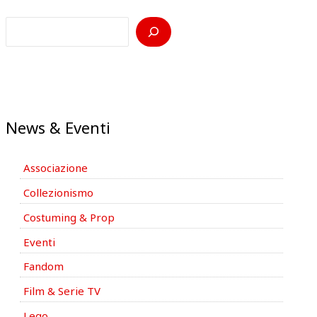
News & Eventi
Associazione
Collezionismo
Costuming & Prop
Eventi
Fandom
Film & Serie TV
Lego