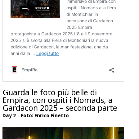
Guarda le foto più belle di
Empira, con ospiti i Nomads, a
Gardacon 2025 – seconda parte
Day 2 – Foto: Enrico Finetto