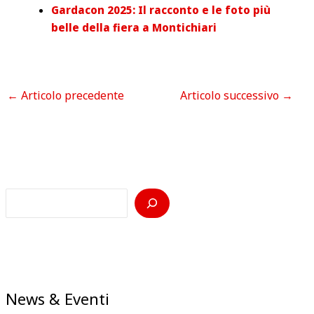
Gardacon 2025: Il racconto e le foto più
belle della fiera a Montichiari
←
Articolo precedente
Articolo successivo
→
News & Eventi