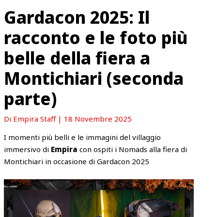
Gardacon 2025: Il
racconto e le foto più
belle della fiera a
Montichiari (seconda
parte)
Di
Empira Staff
|
18 Novembre 2025
I momenti più belli e le immagini del villaggio
immersivo di
Empira
con ospiti i Nomads alla fiera di
Montichiari in occasione di Gardacon 2025