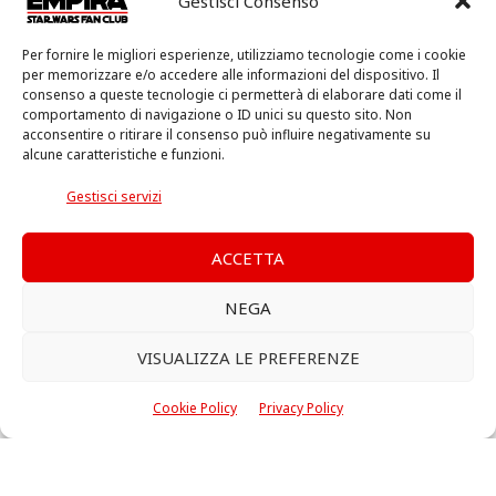
Gestisci Consenso
Per fornire le migliori esperienze, utilizziamo tecnologie come i cookie
per memorizzare e/o accedere alle informazioni del dispositivo. Il
consenso a queste tecnologie ci permetterà di elaborare dati come il
comportamento di navigazione o ID unici su questo sito. Non
acconsentire o ritirare il consenso può influire negativamente su
alcune caratteristiche e funzioni.
Gestisci servizi
ACCETTA
NEGA
VISUALIZZA LE PREFERENZE
Cookie Policy
Privacy Policy