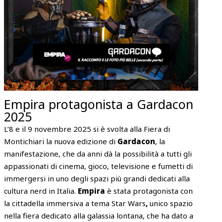
Empira protagonista a Gardacon
2025
L’8 e il 9 novembre 2025
si è svolta alla Fiera di
Montichiari
la nuova edizione di
Gardacon
, la
manifestazione, che da anni dà la possibilità a tutti gli
appassionati di cinema, gioco, televisione e fumetti di
immergersi in uno degli spazi più grandi dedicati alla
cultura nerd in Italia.
Empira
è stata protagonista con
la cittadella immersiva a tema Star Wars
,
unico spazio
nella fiera dedicato alla galassia lontana, che ha dato a