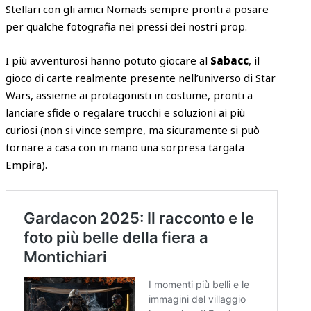
Stellari con gli amici Nomads sempre pronti a posare
per qualche fotografia nei pressi dei nostri prop.
I più avventurosi hanno potuto giocare al
Sabacc
, il
gioco di carte realmente presente nell’universo di Star
Wars, assieme ai protagonisti in costume, pronti a
lanciare sfide o regalare trucchi e soluzioni ai più
curiosi (non si vince sempre, ma sicuramente si può
tornare a casa con in mano una sorpresa targata
Empira).