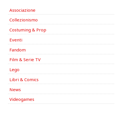
Associazione
Collezionismo
Costuming & Prop
Eventi
Fandom
Film & Serie TV
Lego
Libri & Comics
News
Videogames