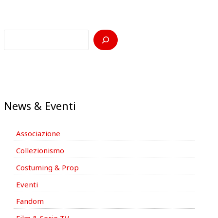
News & Eventi
Associazione
Collezionismo
Costuming & Prop
Eventi
Fandom