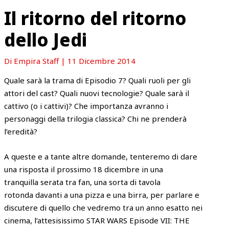
Il ritorno del ritorno
dello Jedi
Di
Empira Staff
|
11 Dicembre 2014
Quale sarà la trama di Episodio 7? Quali ruoli per gli
attori del cast? Quali nuovi tecnologie? Quale sarà il
cattivo (o i cattivi)? Che importanza avranno i
personaggi della trilogia classica? Chi ne prenderà
l’eredità?
A queste e a tante altre domande, tenteremo di dare
una risposta il prossimo 18 dicembre in una
tranquilla serata tra fan, una sorta di tavola
rotonda davanti a una pizza e una birra, per parlare e
discutere di quello che vedremo tra un anno esatto nei
cinema, l’attesisissimo STAR WARS Episode VII: THE