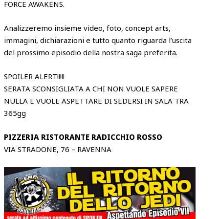
FORCE AWAKENS.
Analizzeremo insieme video, foto, concept arts,
immagini, dichiarazioni e tutto quanto riguarda l’uscita
del prossimo episodio della nostra saga preferita.
SPOILER ALERT!!!!!
SERATA SCONSIGLIATA A CHI NON VUOLE SAPERE
NULLA E VUOLE ASPETTARE DI SEDERSI IN SALA TRA
365gg
PIZZERIA RISTORANTE RADICCHIO ROSSO
VIA STRADONE, 76 – RAVENNA