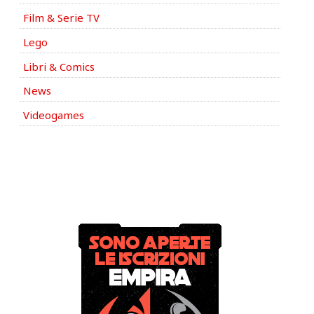
Film & Serie TV
Lego
Libri & Comics
News
Videogames