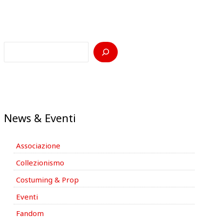
News & Eventi
Associazione
Collezionismo
Costuming & Prop
Eventi
Fandom