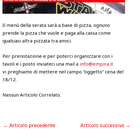
Il menù della serata sarà a base di pizza, ognuno
prende la pizza che vuole e paga alla cassa come
qualsiasi altra pizzata tra amici.
Per prenotazione e per poterci organizzare con i
tavoli e i posto inviateci una mail a
info@empira.it
vi preghiamo di mettere nel campo “oggetto” cena del
18/12.
Nessun Articolo Correlato.
←
Articolo precedente
Articolo successivo
→