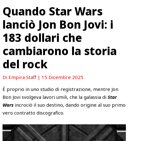
Quando Star Wars
lanciò Jon Bon Jovi: i
183 dollari che
cambiarono la storia
del rock
Di
Empira Staff
|
15 Dicembre 2025
È proprio in uno studio di registrazione, mentre Jon
Bon Jovi svolgeva lavori umili, che la galassia di
Star
Wars
incrociò il suo destino, dando origine al suo primo
vero contratto discografico.