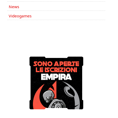
News
Videogames