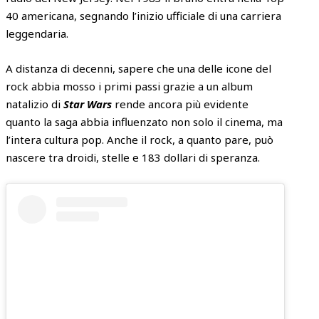
40 americana, segnando l’inizio ufficiale di una carriera
leggendaria.
A distanza di decenni, sapere che una delle icone del
rock abbia mosso i primi passi grazie a un album
natalizio di
Star Wars
rende ancora più evidente
quanto la saga abbia influenzato non solo il cinema, ma
l’intera cultura pop. Anche il rock, a quanto pare, può
nascere tra droidi, stelle e 183 dollari di speranza.