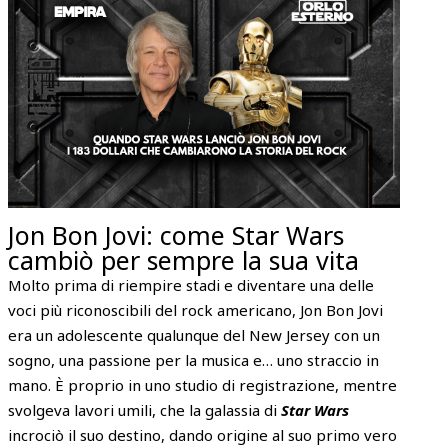
Jon Bon Jovi: come Star Wars
cambiò per sempre la sua vita
Molto prima di riempire stadi e diventare una delle
voci più riconoscibili del rock americano, Jon Bon Jovi
era un adolescente qualunque del New Jersey con un
sogno, una passione per la musica e… uno straccio in
mano. È proprio in uno studio di registrazione, mentre
svolgeva lavori umili, che la galassia di
Star Wars
incrociò il suo destino, dando origine al suo primo vero