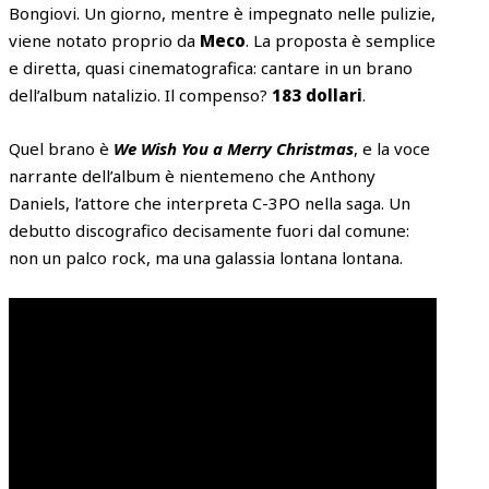
Bongiovi. Un giorno, mentre è impegnato nelle pulizie,
viene notato proprio da
Meco
. La proposta è semplice
e diretta, quasi cinematografica: cantare in un brano
dell’album natalizio. Il compenso?
183 dollari
.
Quel brano è
We Wish You a Merry Christmas
, e la voce
narrante dell’album è nientemeno che Anthony
Daniels, l’attore che interpreta C-3PO nella saga. Un
debutto discografico decisamente fuori dal comune:
non un palco rock, ma una galassia lontana lontana.