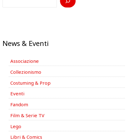
News & Eventi
Associazione
Collezionismo
Costuming & Prop
Eventi
Fandom
Film & Serie TV
Lego
Libri & Comics