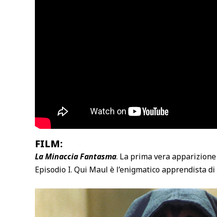
FILM:
La Minaccia Fantasma
. La prima vera apparizione
Episodio I. Qui Maul è l’enigmatico apprendista di