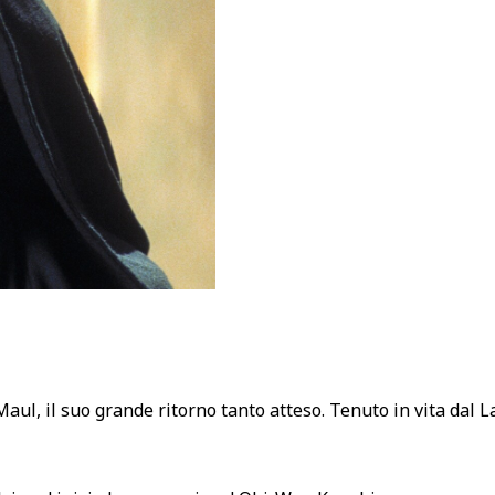
aul, il suo grande ritorno tanto atteso. Tenuto in vita dal L