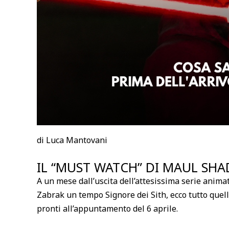
di Luca Mantovani
IL “MUST WATCH” DI MAUL SH
A un mese dall’uscita dell’attesissima serie anima
Zabrak un tempo Signore dei Sith, ecco tutto quel
pronti all’appuntamento del 6 aprile.