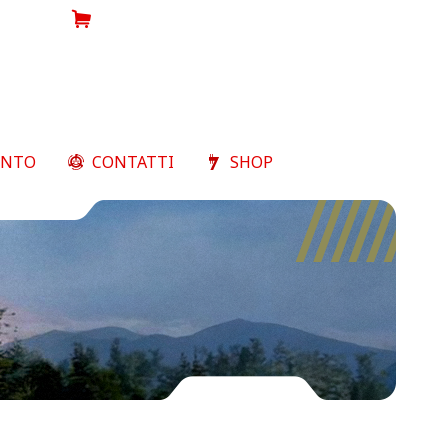
Shop
ENTO
CONTATTI
SHOP