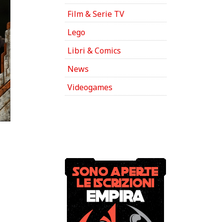
Film & Serie TV
Lego
Libri & Comics
News
Videogames