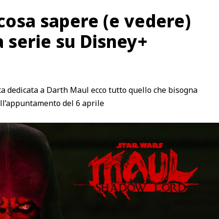
cosa sapere (e vedere)
a serie su Disney+
ta dedicata a Darth Maul ecco tutto quello che bisogna
all’appuntamento del 6 aprile