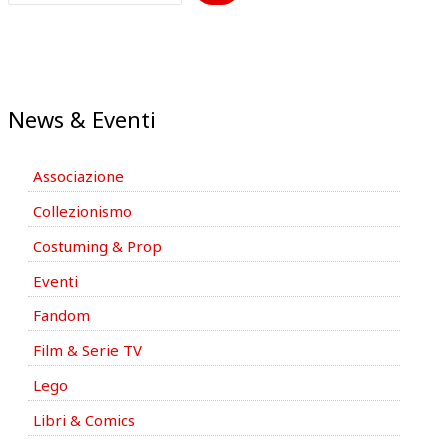
News & Eventi
Associazione
Collezionismo
Costuming & Prop
Eventi
Fandom
Film & Serie TV
Lego
Libri & Comics