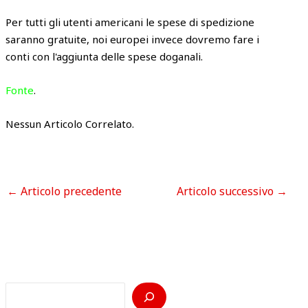
Per tutti gli utenti americani le spese di spedizione
saranno gratuite, noi europei invece dovremo fare i
conti con l'aggiunta delle spese doganali.
Fonte
.
Nessun Articolo Correlato.
←
Articolo precedente
Articolo successivo
→