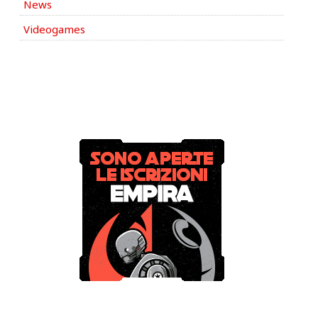
News
Videogames