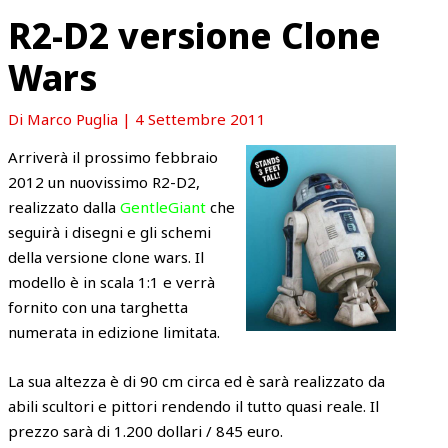
R2-D2 versione Clone
Wars
Di
Marco Puglia
|
4 Settembre 2011
Arriverà il prossimo febbraio
2012 un nuovissimo R2-D2,
realizzato dalla
GentleGiant
che
seguirà i disegni e gli schemi
della versione clone wars. Il
modello è in scala 1:1 e verrà
fornito con una targhetta
numerata in edizione limitata.
La sua altezza è di 90 cm circa ed è sarà realizzato da
abili scultori e pittori rendendo il tutto quasi reale. Il
prezzo sarà di 1.200 dollari / 845 euro.