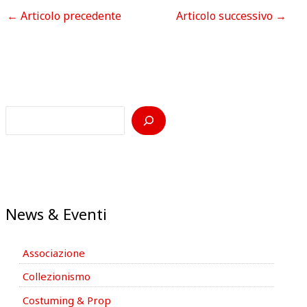
←
Articolo precedente
Articolo successivo
→
News & Eventi
Associazione
Collezionismo
Costuming & Prop