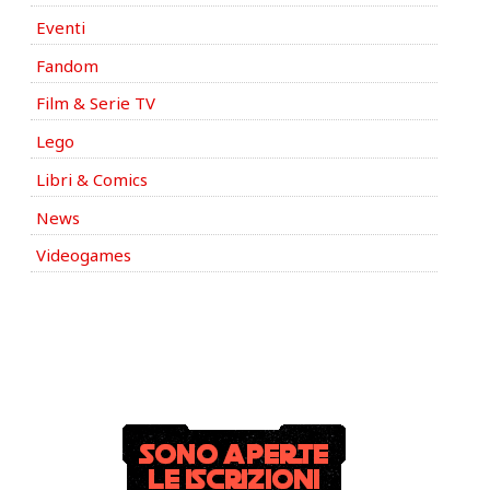
Eventi
Fandom
Film & Serie TV
Lego
Libri & Comics
News
Videogames