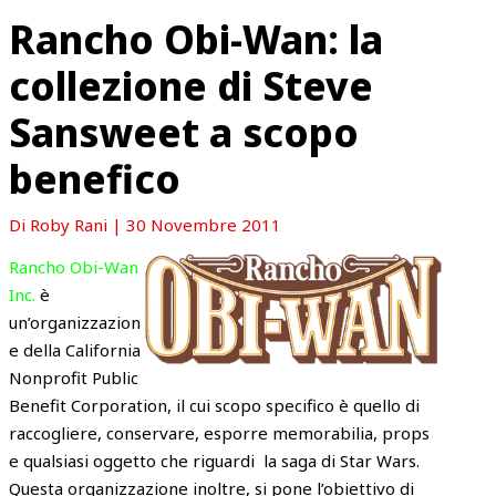
Rancho Obi-Wan: la
collezione di Steve
Sansweet a scopo
benefico
Di
Roby Rani
|
30 Novembre 2011
Rancho Obi-Wan
Inc.
è
un’organizzazion
e della California
Nonprofit Public
Benefit Corporation, il cui scopo specifico è quello di
raccogliere, conservare, esporre memorabilia, props
e qualsiasi oggetto che riguardi la saga di Star Wars.
Questa organizzazione inoltre, si pone l’obiettivo di