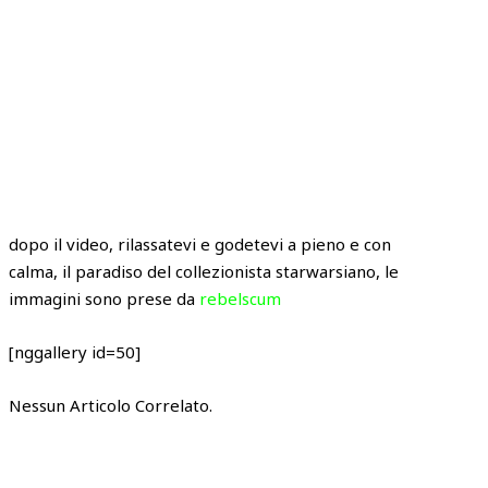
dopo il video, rilassatevi e godetevi a pieno e con
calma, il paradiso del collezionista starwarsiano, le
immagini sono prese da
rebelscum
[nggallery id=50]
Nessun Articolo Correlato.