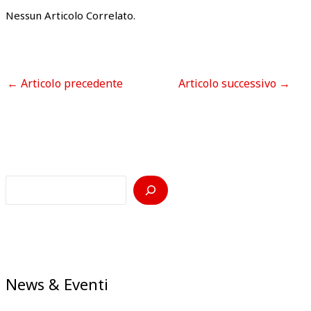
Nessun Articolo Correlato.
←
Articolo precedente
Articolo successivo
→
News & Eventi