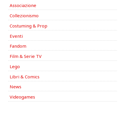
Associazione
Collezionismo
Costuming & Prop
Eventi
Fandom
Film & Serie TV
Lego
Libri & Comics
News
Videogames