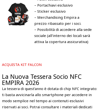
– Portachiavi esclusivo
– Sticker esclusivo
– Merchandising Empira a
prezzo ribassato per i soci.
– Possibilità di accedere alla sede
sociale (all’interno dei locali sarà
attiva la copertura assicurativa)
ACQUISTA KIT FALCON
La Nuova Tessera Socio NFC
EMPIRA 2026
La tessera di quest’anno è dotata di chip NFC integrato:
ti basta avvicinarla allo smartphone per accedere in
modo semplice nel tempo ai contenuti esclusivi
riservati ai soci. Potrai consultare i materiali dedicati