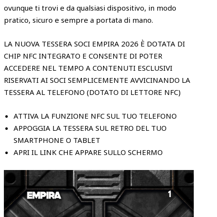
ovunque ti trovi e da qualsiasi dispositivo, in modo
pratico, sicuro e sempre a portata di mano.
LA NUOVA TESSERA SOCI EMPIRA 2026 È DOTATA DI
CHIP NFC INTEGRATO E CONSENTE DI POTER
ACCEDERE NEL TEMPO A CONTENUTI ESCLUSIVI
RISERVATI AI SOCI SEMPLICEMENTE AVVICINANDO LA
TESSERA AL TELEFONO (DOTATO DI LETTORE NFC)
ATTIVA LA FUNZIONE NFC SUL TUO TELEFONO
APPOGGIA LA TESSERA SUL RETRO DEL TUO
SMARTPHONE O TABLET
APRI IL LINK CHE APPARE SULLO SCHERMO