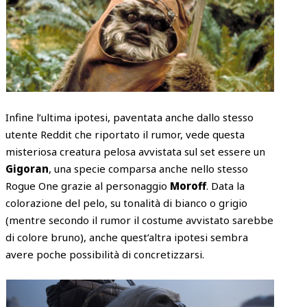
Infine l’ultima ipotesi, paventata anche dallo stesso
utente Reddit che riportato il rumor, vede questa
misteriosa creatura pelosa avvistata sul set essere un
Gigoran
, una specie comparsa anche nello stesso
Rogue One grazie al personaggio
Moroff
. Data la
colorazione del pelo, su tonalità di bianco o grigio
(mentre secondo il rumor il costume avvistato sarebbe
di colore bruno), anche quest’altra ipotesi sembra
avere poche possibilità di concretizzarsi.