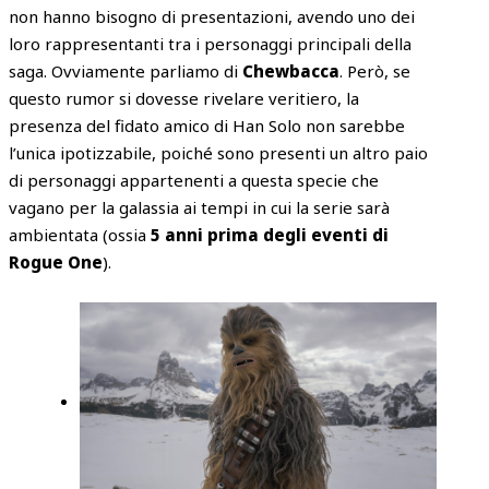
non hanno bisogno di presentazioni, avendo uno dei
loro rappresentanti tra i personaggi principali della
saga. Ovviamente parliamo di
Chewbacca
. Però, se
questo rumor si dovesse rivelare veritiero, la
presenza del fidato amico di Han Solo non sarebbe
l’unica ipotizzabile, poiché sono presenti un altro paio
di personaggi appartenenti a questa specie che
vagano per la galassia ai tempi in cui la serie sarà
ambientata (ossia
5 anni prima degli eventi di
Rogue One
).