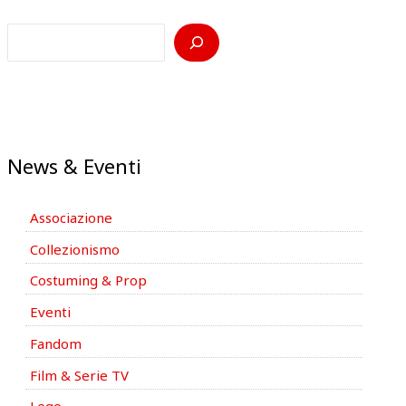
News & Eventi
Associazione
Collezionismo
Costuming & Prop
Eventi
Fandom
Film & Serie TV