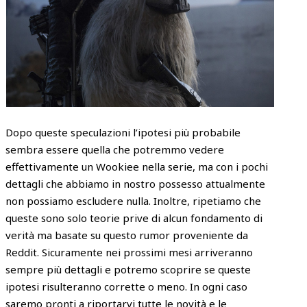
Dopo queste speculazioni l’ipotesi più probabile
sembra essere quella che potremmo vedere
effettivamente un Wookiee nella serie, ma con i pochi
dettagli che abbiamo in nostro possesso attualmente
non possiamo escludere nulla. Inoltre, ripetiamo che
queste sono solo teorie prive di alcun fondamento di
verità ma basate su questo rumor proveniente da
Reddit. Sicuramente nei prossimi mesi arriveranno
sempre più dettagli e potremo scoprire se queste
ipotesi risulteranno corrette o meno. In ogni caso
saremo pronti a riportarvi tutte le novità e le