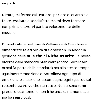
ne parli.
Niente, mi fermo qui. Parlerei per ore di quanto sia
felice, esaltato e soddisfatto ma mi devo fermare…
non prima di avervi parlato velocemente delle
musiche.
Dimenticate le sinfonie di Williams e di Giacchino e
dimenticate l’elettronica di Göransson, in Andor la
gestione delle
musiche di Nicholas Britell
è molto
diversa dallo standard Star Wars (anche Göransson
ormai fa parte dello standard) ma allo stesso tempo
ugualmente emozionale. Sottolinea ogni tipo di
emozione e situazione, accompagna ogni sguardo sul
racconto sia visivo che narrativo. Non ci sono temi
precisi o quantomeno non li ho ancora memorizzati
ma ha senso così.