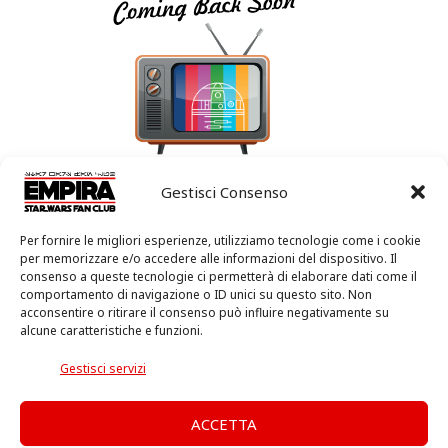
Gestisci Consenso
Per fornire le migliori esperienze, utilizziamo tecnologie come i cookie
per memorizzare e/o accedere alle informazioni del dispositivo. Il
consenso a queste tecnologie ci permetterà di elaborare dati come il
comportamento di navigazione o ID unici su questo sito. Non
acconsentire o ritirare il consenso può influire negativamente su
alcune caratteristiche e funzioni.
Gestisci servizi
ACCETTA