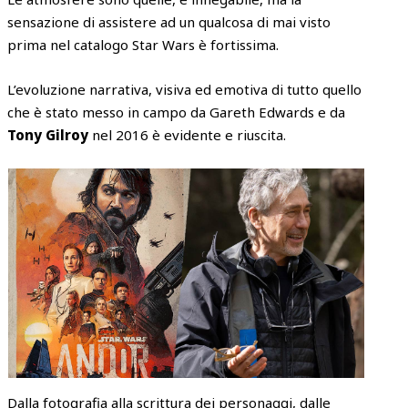
sensazione di assistere ad un qualcosa di mai visto
prima nel catalogo Star Wars è fortissima.
L’evoluzione narrativa, visiva ed emotiva di tutto quello
che è stato messo in campo da Gareth Edwards e da
Tony Gilroy
nel 2016 è evidente e riuscita.
Dalla fotografia alla scrittura dei personaggi, dalle