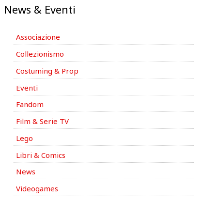
News & Eventi
Associazione
Collezionismo
Costuming & Prop
Eventi
Fandom
Film & Serie TV
Lego
Libri & Comics
News
Videogames