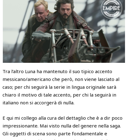
Tra l’altro Luna ha mantenuto il suo tipico accento
messicano/americano che però, non viene lasciato al
caso; per chi seguirà la serie in lingua originale sarà
chiaro il motivo di tale accento, per chi la seguirà in
italiano non si accorgerà di nulla.
E qui mi collego alla cura del dettaglio che è a dir poco
impressionante. Mai visto nulla del genere nella saga.
Gli oggetti di scena sono parte fondamentale e