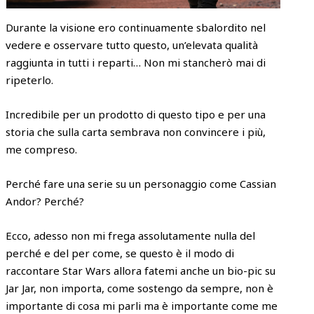
Durante la visione ero continuamente sbalordito nel
vedere e osservare tutto questo, un’elevata qualità
raggiunta in tutti i reparti… Non mi stancherò mai di
ripeterlo.
Incredibile per un prodotto di questo tipo e per una
storia che sulla carta sembrava non convincere i più,
me compreso.
Perché fare una serie su un personaggio come Cassian
Andor? Perché?
Ecco, adesso non mi frega assolutamente nulla del
perché e del per come, se questo è il modo di
raccontare Star Wars allora fatemi anche un bio-pic su
Jar Jar, non importa, come sostengo da sempre, non è
importante di cosa mi parli ma è importante come me