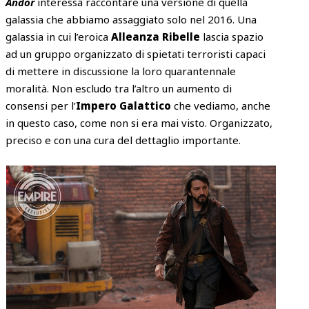
Andor
interessa raccontare una versione di quella
galassia che abbiamo assaggiato solo nel 2016. Una
galassia in cui l’eroica
Alleanza Ribelle
lascia spazio
ad un gruppo organizzato di spietati terroristi capaci
di mettere in discussione la loro quarantennale
moralità. Non escludo tra l’altro un aumento di
consensi per l’
Impero Galattico
che vediamo, anche
in questo caso, come non si era mai visto. Organizzato,
preciso e con una cura del dettaglio importante.