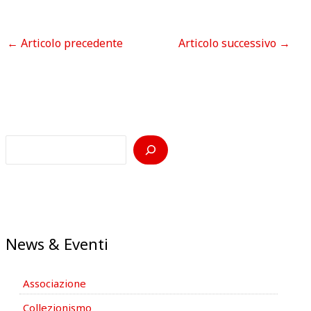
←
Articolo precedente
Articolo successivo
→
News & Eventi
Associazione
Collezionismo