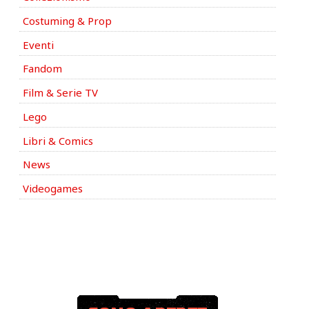
Costuming & Prop
Eventi
Fandom
Film & Serie TV
Lego
Libri & Comics
News
Videogames