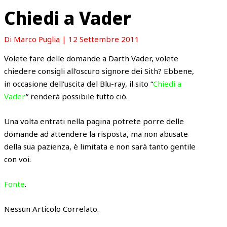
Chiedi a Vader
Di
Marco Puglia
|
12 Settembre 2011
Volete fare delle domande a Darth Vader, volete
chiedere consigli all'oscuro signore dei Sith? Ebbene,
in occasione dell'uscita del Blu-ray, il sito “
Chiedi a
Vader
” renderà possibile tutto ciò.
Una volta entrati nella pagina potrete porre delle
domande ad attendere la risposta, ma non abusate
della sua pazienza, è limitata e non sarà tanto gentile
con voi.
Fonte
.
Nessun Articolo Correlato.