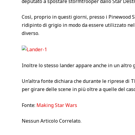
deputato a spostare stormtrooper dallo Star Destro
Così, proprio in questi giorni, presso i Pinewood 
ridipinto di grigio in modo da essere utilizzato nel 
diverso.
Inoltre lo stesso lander appare anche in un altro 
Un’altra fonte dichiara che durante le riprese di
per girare delle scene in più oltre a quelle del cas
Fonte:
Making Star Wars
Nessun Articolo Correlato.