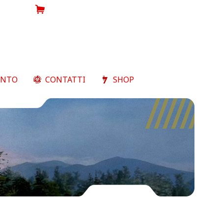
Shop
ENTO
CONTATTI
SHOP