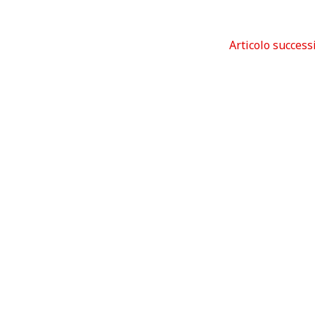
Articolo success