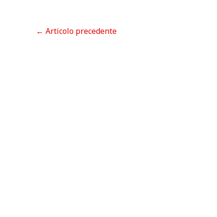
←
Articolo precedente