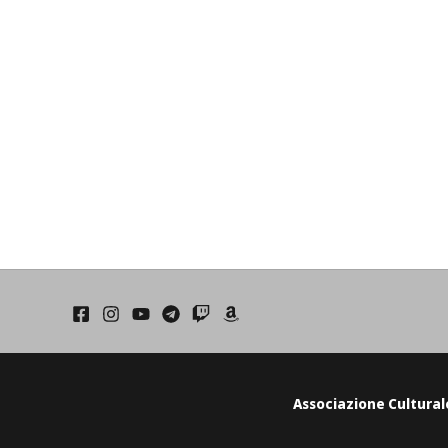
Associazione Cultural