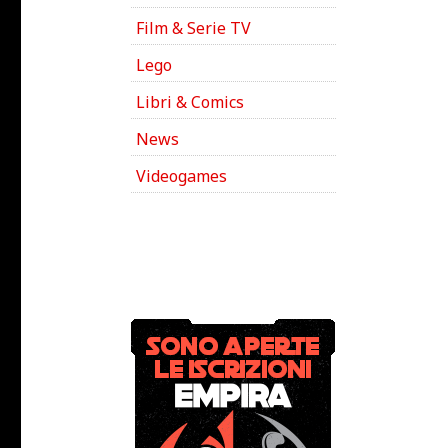
Film & Serie TV
Lego
Libri & Comics
News
Videogames