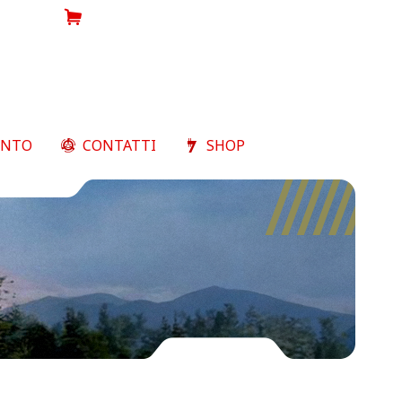
Shop
ENTO
CONTATTI
SHOP