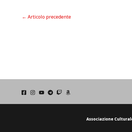
←
Articolo precedente
Associazione Cultural