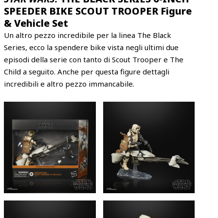
SPEEDER BIKE SCOUT TROOPER Figure
& Vehicle Set
Un altro pezzo incredibile per la linea The Black
Series, ecco la spendere bike vista negli ultimi due
episodi della serie con tanto di Scout Trooper e The
Child a seguito. Anche per questa figure dettagli
incredibili e altro pezzo immancabile.