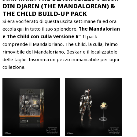
DIN DJARIN (THE MANDALORIAN) &
THE CHILD BUILD-UP PACK
Si era vociferato di questa uscita settimane fa ed ora
eccola qui in tutto il suo splendore.
The Mandalorian
e The Child con culla versione 6″
. Il pack
comprende il Mandaloriano, The Child, la culla, l’elmo
rimovibile del Mandaloriano, Beskar e il localizzatole
delle taglie. Insomma un pezzo immancabile per ogni
collezione.