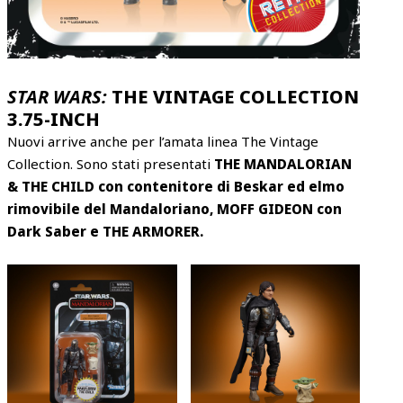
STAR WARS:
THE VINTAGE COLLECTION
3.75-INCH
Nuovi arrive anche per l’amata linea The Vintage
Collection. Sono stati presentati
THE MANDALORIAN
& THE CHILD con contenitore di Beskar ed elmo
rimovibile del Mandaloriano, MOFF GIDEON con
Dark Saber e THE ARMORER.