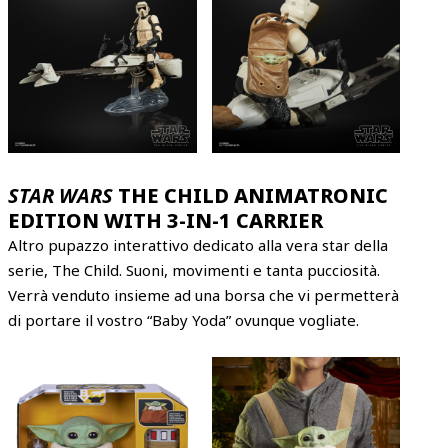
STAR WARS
THE CHILD ANIMATRONIC
EDITION WITH 3-IN-1 CARRIER
Altro pupazzo interattivo dedicato alla vera star della
serie, The Child. Suoni, movimenti e tanta pucciosità.
Verrà venduto insieme ad una borsa che vi permetterà
di portare il vostro “Baby Yoda” ovunque vogliate.