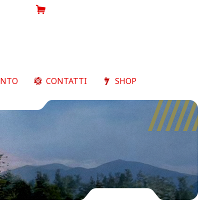
Shop
ENTO
CONTATTI
SHOP