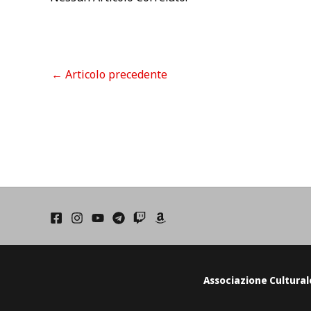
←
Articolo precedente
Associazione Cultural