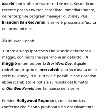
Kenobi
” potrebbe arrivare tra
tre
mesi. Secondo un
recente post su twitter, cancellato immediatamente,
dell’enterprise program manager di Disney Plus
Brandon San Giovanni
la serie è prossima all’uscita
nei prossimi mesi.
È stato a lungo ipotizzato che la serie debutterà a
maggio, con molti che sperano in un debutto il
4
maggio
in tempo per lo
Star Wars Day
, il quale
cadrebbe proprio di
mercoledì
: giorno d’uscita delle
serie tv Disney Plus. Tuttavia è possibile che Brandon
abbia scambiato le notizie sull’uscita del fumetto
di
Obi-Wan Kenobi
per l’annuncio della serie.
Persino
Hollywood Reporter
, con una notizia,
conferma che è stato pubblicato e successivamente