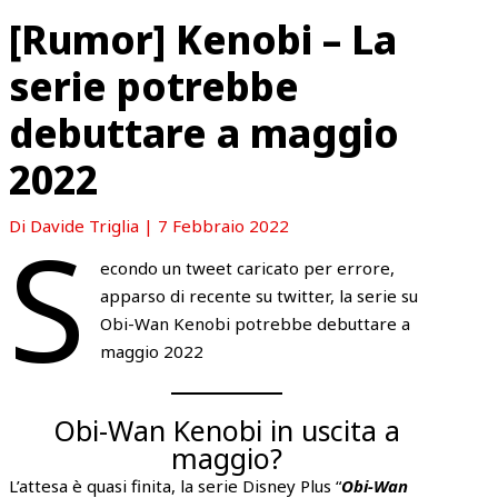
[Rumor] Kenobi – La
serie potrebbe
debuttare a maggio
2022
S
Di
Davide Triglia
|
7 Febbraio 2022
econdo un tweet caricato per errore,
apparso di recente su twitter, la serie su
Obi-Wan Kenobi potrebbe debuttare a
maggio 2022
Obi-Wan Kenobi in uscita a
maggio?
L’attesa è quasi finita, la serie Disney Plus “
Obi-Wan