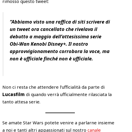
rimosso questo tweet:
“Abbiamo visto una raffica di siti scrivere di
un tweet ora cancellato che rivelava il
debutto a maggio dell’attesissima serie
Obi-Wan Kenobi Disney+. Il nostro
approvvigionamento corrobora la voce, ma
non è ufficiale finché non è ufficiale.
Non ci resta che attendere l’ufficialità da parte di
Lucasfilm
di quando verrà ufficialmente rilasciata la
tanto attesa serie.
Se amate Star Wars potete venire a parlarne insieme
a noi e tanti altri appassionati sul nostro
canale