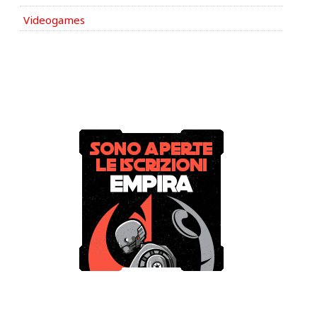
Videogames