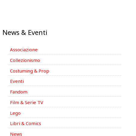
News & Eventi
Associazione
Collezionismo
Costuming & Prop
Eventi
Fandom
Film & Serie TV
Lego
Libri & Comics
News