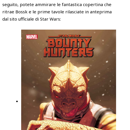
seguito, potete ammirare le fantastica copertina che
ritrae Bossk e le prime tavole rilasciate in anteprima
dal sito ufficiale di Star Wars: