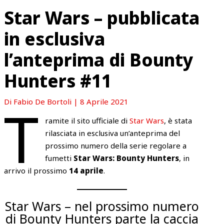
Star Wars – pubblicata
in esclusiva
l’anteprima di Bounty
Hunters #11
T
Di
Fabio De Bortoli
|
8 Aprile 2021
ramite il sito ufficiale di
Star Wars
, è stata
rilasciata in esclusiva un’anteprima del
prossimo numero della serie regolare a
fumetti
Star Wars: Bounty Hunters
, in
arrivo il prossimo
14 aprile
.
Star Wars – nel prossimo numero
di Bounty Hunters parte la caccia