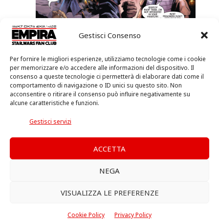
Gestisci Consenso
Per fornire le migliori esperienze, utilizziamo tecnologie come i cookie
per memorizzare e/o accedere alle informazioni del dispositivo. Il
consenso a queste tecnologie ci permetterà di elaborare dati come il
comportamento di navigazione o ID unici su questo sito. Non
acconsentire o ritirare il consenso può influire negativamente su
alcune caratteristiche e funzioni.
Gestisci servizi
ACCETTA
NEGA
VISUALIZZA LE PREFERENZE
Se amate Star Wars venite a parlarne insieme a noi e
Cookie Policy
Privacy Policy