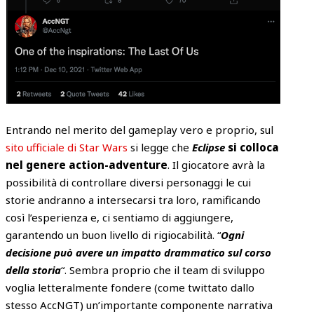
Entrando nel merito del gameplay vero e proprio, sul
sito ufficiale di Star Wars
si legge che
Eclipse
si colloca
nel genere action-adventure
. Il giocatore avrà la
possibilità di controllare diversi personaggi le cui
storie andranno a intersecarsi tra loro, ramificando
così l’esperienza e, ci sentiamo di aggiungere,
garantendo un buon livello di rigiocabilità. “
Ogni
decisione può avere un impatto drammatico sul corso
della storia
“. Sembra proprio che il team di sviluppo
voglia letteralmente fondere (come twittato dallo
stesso AccNGT) un’importante componente narrativa