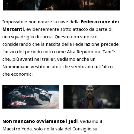
Impossibile non notare la nave della
Federazione dei
Mercanti
, evidentemente sotto attacco da parte di
una squadriglia di caccia. Questo non stupisce,
considerando che la nascita della Federazione precede
l’inizio del periodo noto come Alta Repubblica. Tant’è
che, più avanti nel trailer, vediamo anche un
Neimoidiano vestito in abiti che sembrano tutt’altro
che economici.
Non mancano ovviamente i Jedi
. Vediamo il
Maestro Yoda, solo nella sala del Consiglio su