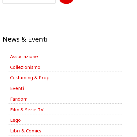
News & Eventi
Associazione
Collezionismo
Costuming & Prop
Eventi
Fandom
Film & Serie TV
Lego
Libri & Comics