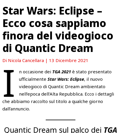
Star Wars: Eclipse –
Ecco cosa sappiamo
finora del videogioco
di Quantic Dream
I
Di
Nicola Cancellara
|
13 Dicembre 2021
n occasione dei
TGA 2021
è stato presentato
ufficialmente
Star Wars: Eclipse
, il nuovo
videogioco di Quantic Dream ambientato
nell’epoca dell’Alta Repubblica. Ecco i dettagli
che abbiamo raccolto sul titolo a qualche giorno
dall’annuncio.
Quantic Dream sul palco dei
TGA