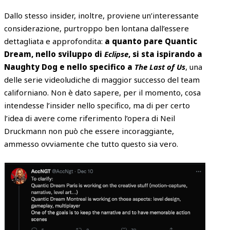
Dallo stesso insider, inoltre, proviene un’interessante
considerazione, purtroppo ben lontana dall’essere
dettagliata e approfondita:
a quanto pare Quantic
Dream, nello sviluppo di
Eclipse
, si sta ispirando a
Naughty Dog e nello specifico a
The Last of Us
, una
delle serie videoludiche di maggior successo del team
californiano. Non è dato sapere, per il momento, cosa
intendesse l’insider nello specifico, ma di per certo
l’idea di avere come riferimento l’opera di Neil
Druckmann non può che essere incoraggiante,
ammesso ovviamente che tutto questo sia vero.