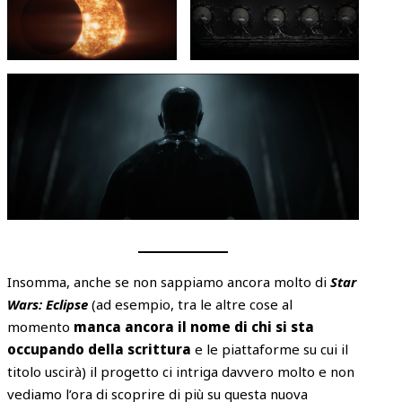
Insomma, anche se non sappiamo ancora molto di
Star
Wars: Eclipse
(ad esempio, tra le altre cose al
momento
manca ancora il nome di chi si sta
occupando della scrittura
e le piattaforme su cui il
titolo uscirà) il progetto ci intriga davvero molto e non
vediamo l’ora di scoprire di più su questa nuova