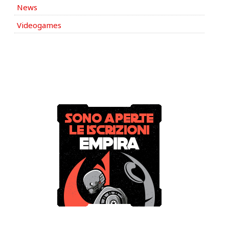
News
Videogames