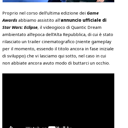
Proprio nel corso dell’ultima edizione dei
Game
Awards
abbiamo assistito all’
annuncio ufficiale di
Star Wars: Eclipse
, il videogioco di Quantic Dream
ambientato all’epoca dell’Alta Repubblica, di cui è stato
rilasciato un trailer cinematografico (niente gameplay
per il momento, essendo il titolo ancora in fase iniziale
di sviluppo) che vi lasciamo qui sotto, nel caso in cui
non abbiate ancora avuto modo di buttarci un occhio.