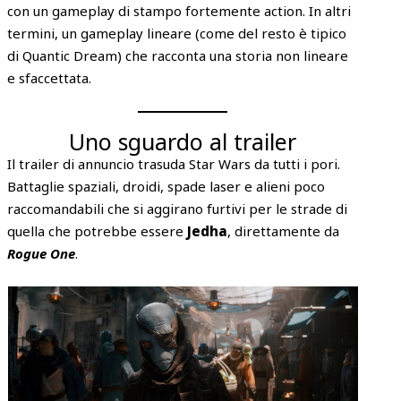
con un gameplay di stampo fortemente action. In altri
termini, un gameplay lineare (come del resto è tipico
di Quantic Dream) che racconta una storia non lineare
e sfaccettata.
Uno sguardo al trailer
Il trailer di annuncio trasuda Star Wars da tutti i pori.
Battaglie spaziali, droidi, spade laser e alieni poco
raccomandabili che si aggirano furtivi per le strade di
quella che potrebbe essere
Jedha
, direttamente da
Rogue One
.