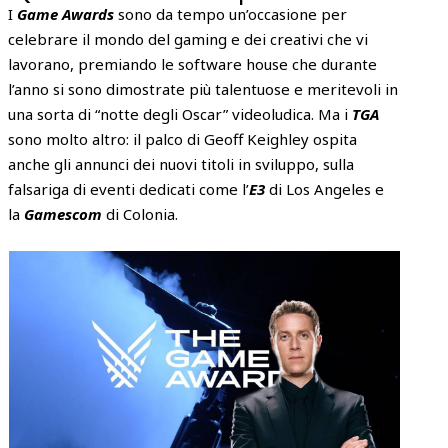
I
Game Awards
sono da tempo un’occasione per
celebrare il mondo del gaming e dei creativi che vi
lavorano, premiando le software house che durante
l’anno si sono dimostrate più talentuose e meritevoli in
una sorta di “notte degli Oscar” videoludica. Ma i
TGA
sono molto altro: il palco di Geoff Keighley ospita
anche gli annunci dei nuovi titoli in sviluppo, sulla
falsariga di eventi dedicati come l’
E3
di Los Angeles e
la
Gamescom
di Colonia.