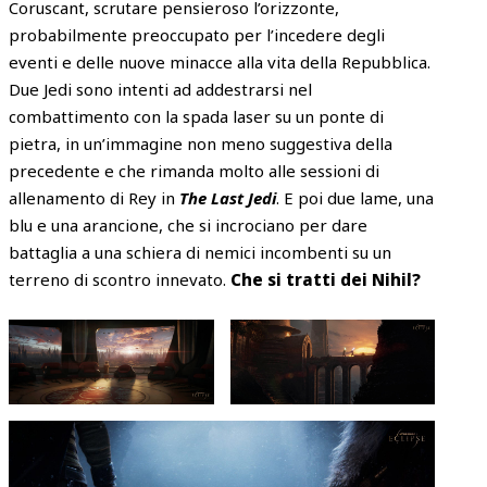
Coruscant, scrutare pensieroso l’orizzonte,
probabilmente preoccupato per l’incedere degli
eventi e delle nuove minacce alla vita della Repubblica.
Due Jedi sono intenti ad addestrarsi nel
combattimento con la spada laser su un ponte di
pietra, in un’immagine non meno suggestiva della
precedente e che rimanda molto alle sessioni di
allenamento di Rey in
The Last Jedi
. E poi due lame, una
blu e una arancione, che si incrociano per dare
battaglia a una schiera di nemici incombenti su un
terreno di scontro innevato.
Che si tratti dei Nihil?