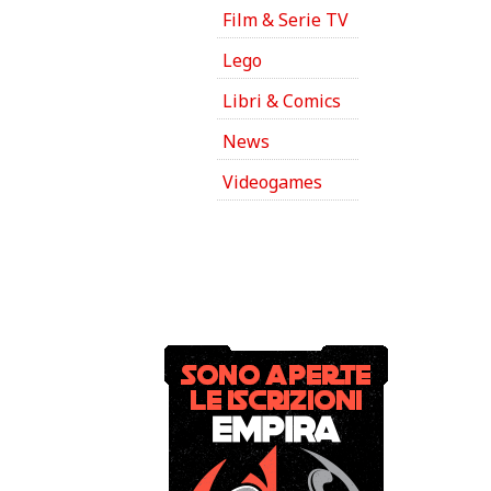
Film & Serie TV
Lego
Libri & Comics
News
Videogames