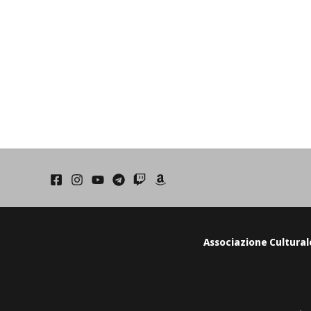
Associazione Cultural