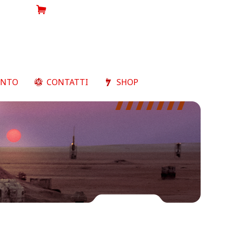
Shop
ENTO
CONTATTI
SHOP