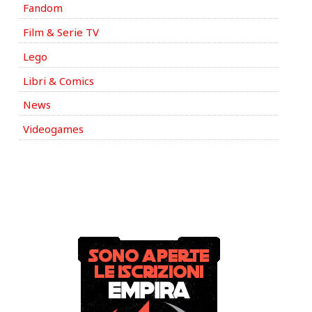
Fandom
Film & Serie TV
Lego
Libri & Comics
News
Videogames