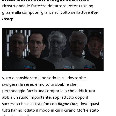
ricostruendo le fattezze dell’attore Peter Cushing
grazie alla computer grafica sul volto dell’attore
Guy
Henry
.
Visto e considerato il periodo in cui dovrebbe
svolgersi la serie, è molto probabile che il
personaggio faccia una comparsa o che addirittura
abbia un ruolo importante, soprattutto dopo il
successo riscosso tra i fan con
Rogue One
, dove quasi
tutti hanno lodato il modo in cui il Grand Moff è stato