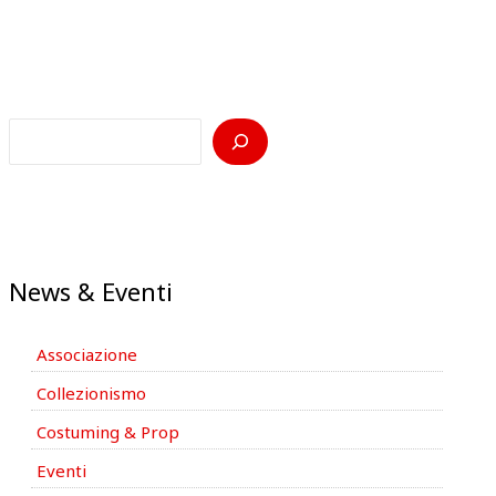
News & Eventi
Associazione
Collezionismo
Costuming & Prop
Eventi