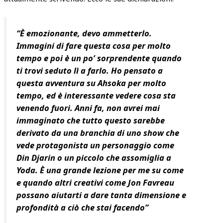
“È emozionante, devo ammetterlo.
Immagini di fare questa cosa per molto
tempo e poi è un po’ sorprendente quando
ti trovi seduto lì a farlo. Ho pensato a
questa avventura su Ahsoka per molto
tempo, ed è interessante vedere cosa sta
venendo fuori. Anni fa, non avrei mai
immaginato che tutto questo sarebbe
derivato da una branchia di uno show che
vede protagonista un personaggio come
Din Djarin o un piccolo che assomiglia a
Yoda. È una grande lezione per me su come
e quando altri creativi come Jon Favreau
possano aiutarti a dare tanta dimensione e
profondità a ciò che stai facendo”