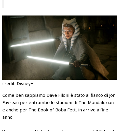
credit: Disney+
Come ben sappiamo Dave Filoni è stato al fianco di Jon
Favreau per entrambe le stagioni di The Mandalorian
e anche per The Book of Boba Fett, in arrivo a fine
anno.