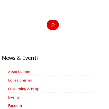
News & Eventi
Associazione
Collezionismo
Costuming & Prop
Eventi
Fandom