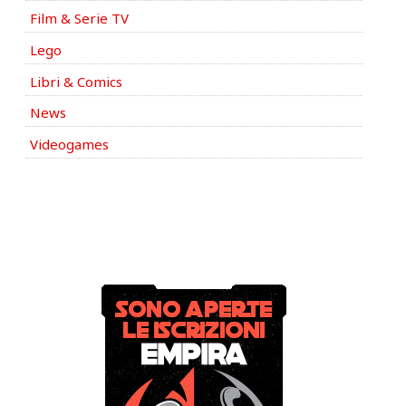
Film & Serie TV
Lego
Libri & Comics
News
Videogames