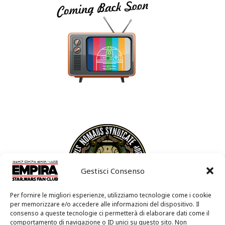
Gestisci Consenso
Per fornire le migliori esperienze, utilizziamo tecnologie come i cookie
per memorizzare e/o accedere alle informazioni del dispositivo. Il
consenso a queste tecnologie ci permetterà di elaborare dati come il
comportamento di navigazione o ID unici su questo sito. Non