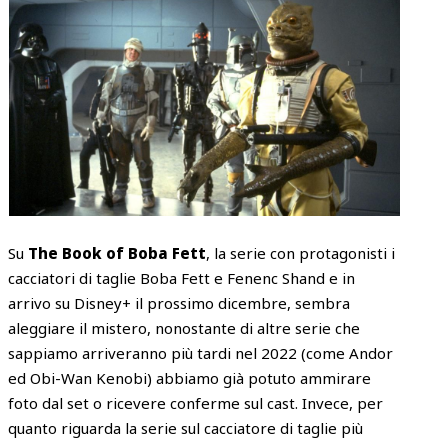
Su
The Book of Boba Fett
, la serie con protagonisti i
cacciatori di taglie Boba Fett e Fenenc Shand e in
arrivo su Disney+ il prossimo dicembre, sembra
aleggiare il mistero, nonostante di altre serie che
sappiamo arriveranno più tardi nel 2022 (come Andor
ed Obi-Wan Kenobi) abbiamo già potuto ammirare
foto dal set o ricevere conferme sul cast. Invece, per
quanto riguarda la serie sul cacciatore di taglie più