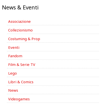
News & Eventi
Associazione
Collezionismo
Costuming & Prop
Eventi
Fandom
Film & Serie TV
Lego
Libri & Comics
News
Videogames